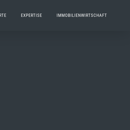
RTE
EXPERTISE
IMMOBILIENWIRTSCHAFT