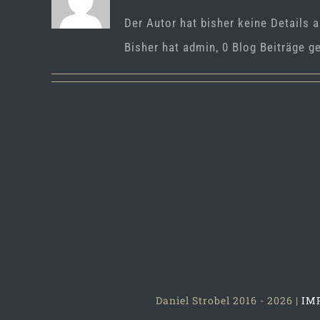
Der Autor hat bisher keine Details 
Bisher hat admin, 0 Blog Beiträge g
Daniel Strobel 2016 -
2026 |
IM